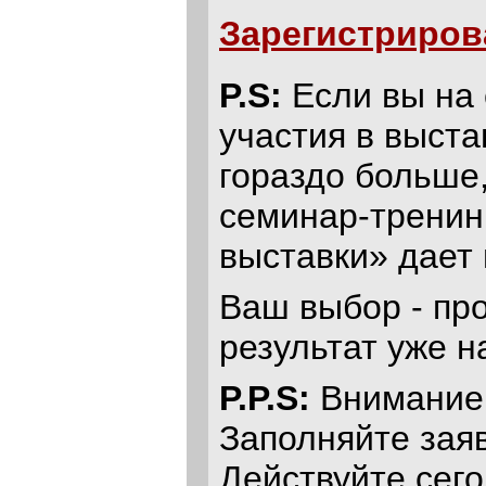
Зарегистриров
P.S:
Если вы на 
участия в выста
гораздо больше,
семинар-тренин
выставки» дает
Ваш выбор - пр
результат уже 
P.P.S:
Внимание! 
Заполняйте заяв
Действуйте сего