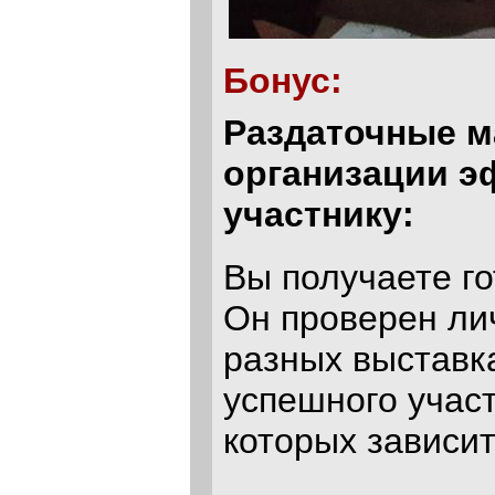
Бонус:
Раздаточные м
организации э
участнику:
Вы получаете го
Он проверен ли
разных выставка
успешного участ
которых зависит