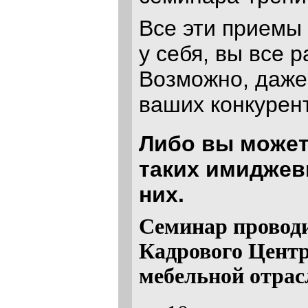
Все эти приемы 
у себя, вы все 
Возможно, даже
ваших конкурен
Либо вы может
таких имиджев
них.
Семинар провод
Кадрового Центр
мебельной отрас