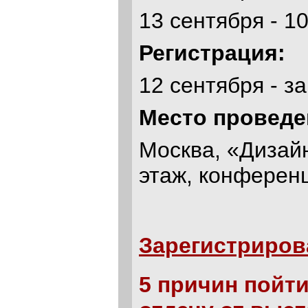
13 сентября - 1
Регистрация:
12 сентября - з
Место проведе
Москва, «Дизайн
этаж, конференц
Зарегистриров
5 причин пойт