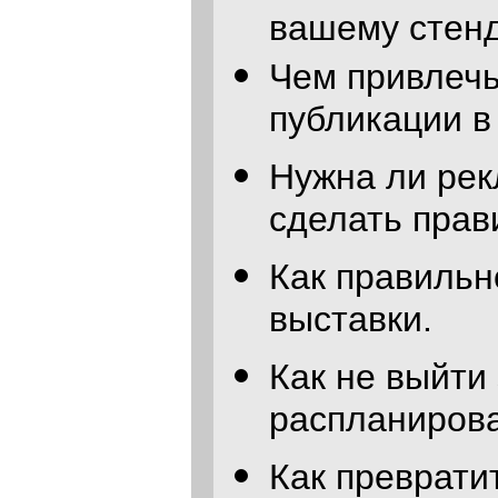
вашему стенд
Чем привлечь
публикации в
Нужна ли рек
сделать прав
Как правильн
выставки.
Как не выйти
распланирова
Как преврати