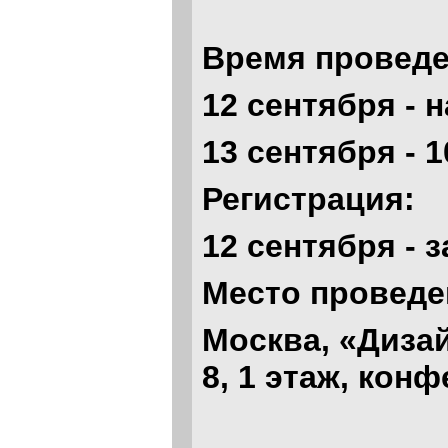
Время проведе
12 сентября - н
13 сентября - 
Регистрация:
12 сентября - 
Место проведе
Москва, «Дизай
8, 1 этаж, конф