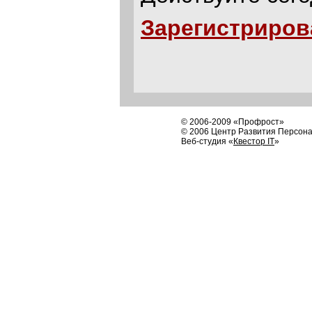
Зарегистриров
© 2006-2009 «Профрост»
© 2006 Центр Развития Персон
Веб-студия «
Квестор IT
»