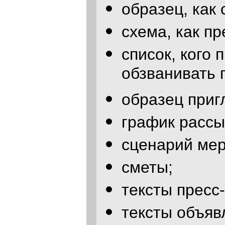
образец, как 
схема, как п
список, кого 
обзванивать 
образец приг
график рассы
сценарий мер
сметы;
тексты пресс
тексты объяв